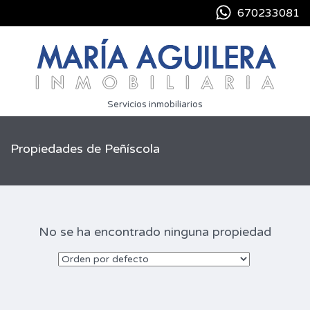
670233081
Servicios inmobiliarios
Propiedades de Peñíscola
No se ha encontrado ninguna propiedad