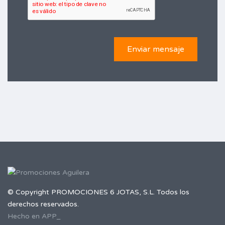
© Copyright PROMOCIONES 6 JOTAS, S.L. Todos los
derechos reservados.
Hecho en APP_