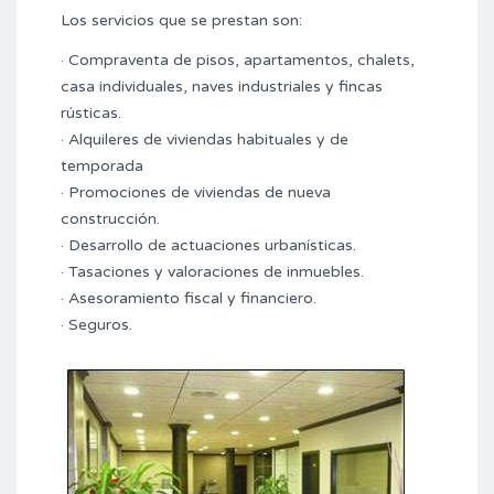
Los servicios que se prestan son:
· Compraventa de pisos, apartamentos, chalets,
casa individuales, naves industriales y fincas
rústicas.
· Alquileres de viviendas habituales y de
temporada
· Promociones de viviendas de nueva
construcción.
· Desarrollo de actuaciones urbanísticas.
· Tasaciones y valoraciones de inmuebles.
· Asesoramiento fiscal y financiero.
· Seguros.