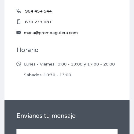
964 454 544
670 233 081
maria@promoaguilera.com
Horario
Lunes - Viernes : 9:00 - 13:00 y 17:00 - 20:00
Sábados: 10:30 - 13:00
Envíanos tu mensaje