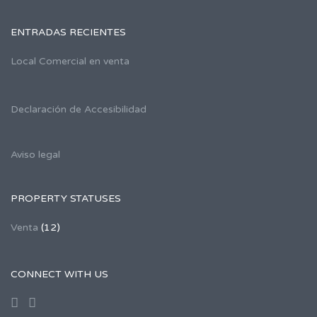
ENTRADAS RECIENTES
Local Comercial en venta
Declaración de Accesibilidad
Aviso legal
PROPERTY STATUSES
Venta
(12)
CONNECT WITH US