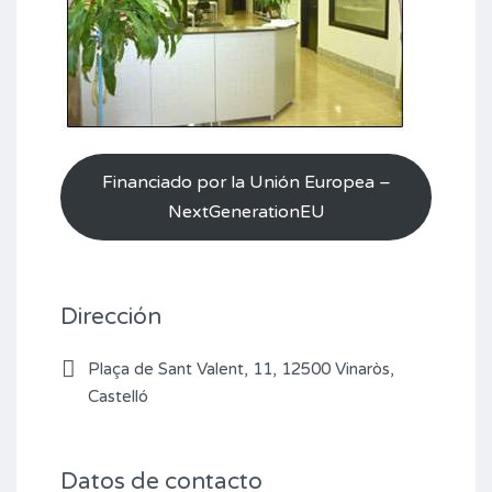
Financiado por la Unión Europea –
NextGenerationEU
Dirección
Plaça de Sant Valent, 11, 12500 Vinaròs,
Castelló
Datos de contacto