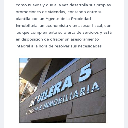
como nuevos y que a la vez desarrolla sus propias
promociones de viviendas, contando entre su
plantilla con un Agente de la Propiedad
Inmobiliaria, un economista y un asesor fiscal, con
los que complementa su oferta de servicios y está
en disposición de ofrecer un asesoramiento
integral a la hora de resolver sus necesidades.