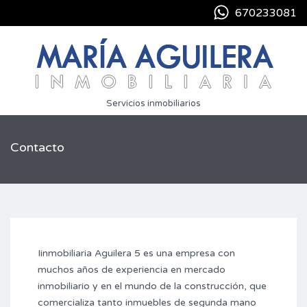
670233081
Servicios inmobiliarios
Contacto
Iinmobiliaria Aguilera 5 es una empresa con
muchos años de experiencia en mercado
inmobiliario y en el mundo de la construcción, que
comercializa tanto inmuebles de segunda mano