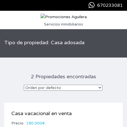
670233081
Servicios inmobiliarios
Tipo de propiedad: Casa adosada
2 Propiedades encontradas
Casa vacacional en venta
Precio
180.000€