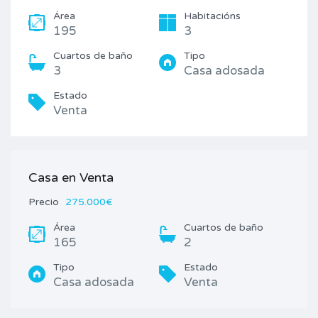
Área
Habitacións
195
3
Cuartos de baño
Tipo
3
Casa adosada
Estado
Venta
Casa en Venta
Precio
275.000€
Área
Cuartos de baño
165
2
Tipo
Estado
Casa adosada
Venta