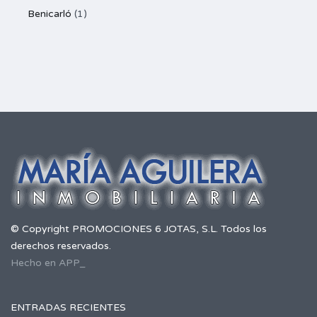
Benicarló
(1)
© Copyright PROMOCIONES 6 JOTAS, S.L. Todos los
derechos reservados.
Hecho en APP_
ENTRADAS RECIENTES