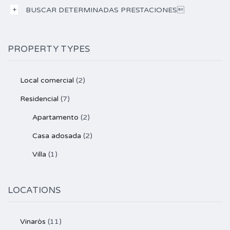
BUSCAR DETERMINADAS PRESTACIONES
PROPERTY TYPES
Local comercial
(2)
Residencial
(7)
Apartamento
(2)
Casa adosada
(2)
Villa
(1)
LOCATIONS
Vinaròs
(11)