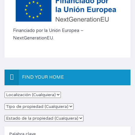
Financiado por la Unión Europea –
NextGenerationEU.
FIND YOUR HOME