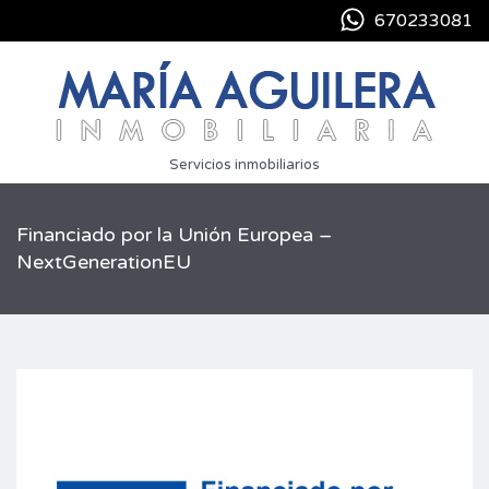
670233081
Servicios inmobiliarios
Financiado por la Unión Europea –
NextGenerationEU