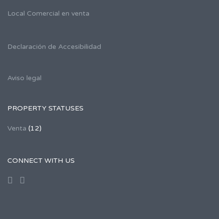
Local Comercial en venta
Declaración de Accesibilidad
Aviso legal
PROPERTY STATUSES
Venta
(12)
CONNECT WITH US